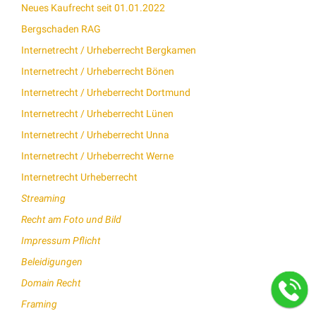
Neues Kaufrecht seit 01.01.2022
Bergschaden RAG
Internetrecht / Urheberrecht Bergkamen
Internetrecht / Urheberrecht Bönen
Internetrecht / Urheberrecht Dortmund
Internetrecht / Urheberrecht Lünen
Internetrecht / Urheberrecht Unna
Internetrecht / Urheberrecht Werne
Internetrecht Urheberrecht
Streaming
Recht am Foto und Bild
Impressum Pflicht
Beleidigungen
Domain Recht
Framing