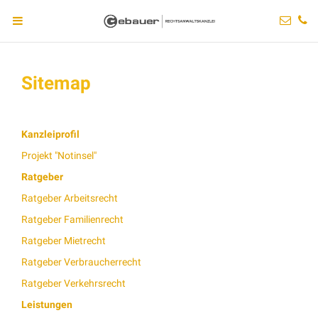
Sitemap
Kanzleiprofil
Projekt "Notinsel"
Ratgeber
Ratgeber Arbeitsrecht
Ratgeber Familienrecht
Ratgeber Mietrecht
Ratgeber Verbraucherrecht
Ratgeber Verkehrsrecht
Leistungen