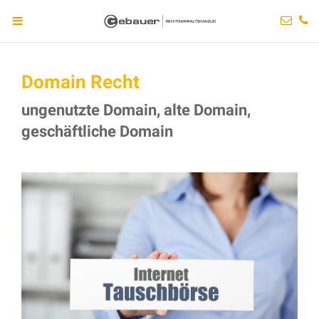
Domain Recht
ungenutzte Domain, alte Domain,
geschäftliche Domain