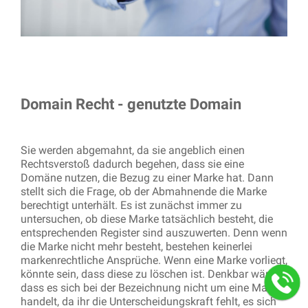
Domain Recht - genutzte Domain
Sie werden abgemahnt, da sie angeblich einen
Rechtsverstoß dadurch begehen, dass sie eine
Domäne nutzen, die Bezug zu einer Marke hat. Dann
stellt sich die Frage, ob der Abmahnende die Marke
berechtigt unterhält. Es ist zunächst immer zu
untersuchen, ob diese Marke tatsächlich besteht, die
entsprechenden Register sind auszuwerten. Denn wenn
die Marke nicht mehr besteht, bestehen keinerlei
markenrechtliche Ansprüche. Wenn eine Marke vorliegt,
könnte sein, dass diese zu löschen ist. Denkbar wäre,
dass es sich bei der Bezeichnung nicht um eine Marke
handelt, da ihr die Unterscheidungskraft fehlt, es sich