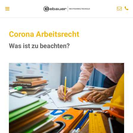
Corona Arbeitsrecht
Was ist zu beachten?