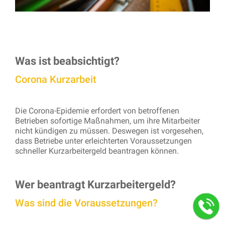
Was ist beabsichtigt?
Corona Kurzarbeit
Die Corona-Epidemie erfordert von betroffenen
Betrieben sofortige Maßnahmen, um ihre Mitarbeiter
nicht kündigen zu müssen. Deswegen ist vorgesehen,
dass Betriebe unter erleichterten Voraussetzungen
schneller Kurzarbeitergeld beantragen können.
Wer beantragt Kurzarbeitergeld?
Was sind die Voraussetzungen?