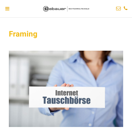
Framing