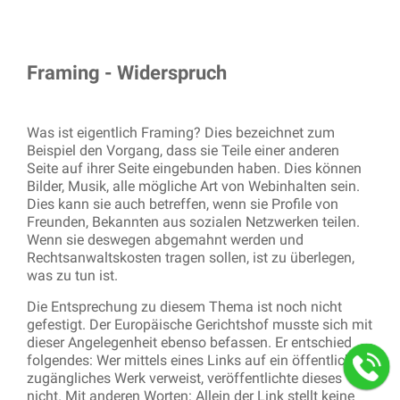
Framing - Widerspruch
Was ist eigentlich Framing? Dies bezeichnet zum
Beispiel den Vorgang, dass sie Teile einer anderen
Seite auf ihrer Seite eingebunden haben. Dies können
Bilder, Musik, alle mögliche Art von Webinhalten sein.
Dies kann sie auch betreffen, wenn sie Profile von
Freunden, Bekannten aus sozialen Netzwerken teilen.
Wenn sie deswegen abgemahnt werden und
Rechtsanwaltskosten tragen sollen, ist zu überlegen,
was zu tun ist.
Die Entsprechung zu diesem Thema ist noch nicht
gefestigt. Der Europäische Gerichtshof musste sich mit
dieser Angelegenheit ebenso befassen. Er entschied
folgendes: Wer mittels eines Links auf ein öffentlich
zugängliches Werk verweist, veröffentlichte dieses
nicht. Mit anderen Worten: Allein der Link stellt keine