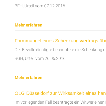
BFH, Urteil vom 07.12.2016
Mehr erfahren
Formmangel eines Schenkungsvertrags über
Der Bevollmächtigte behauptete die Schenkung 
BGH, Urteil vom 26.06.2016
Mehr erfahren
OLG Düsseldorf zur Wirksamkeit eines han
Im vorliegenden Fall beantragte ein Witwer einen 