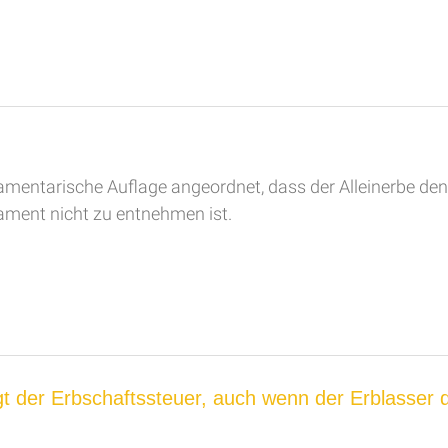
estamentarische Auflage angeordnet, dass der Alleinerbe 
ament nicht zu entnehmen ist.
egt der Erbschaftssteuer, auch wenn der Erblasser 