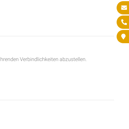
ührenden Verbindlichkeiten abzustellen.