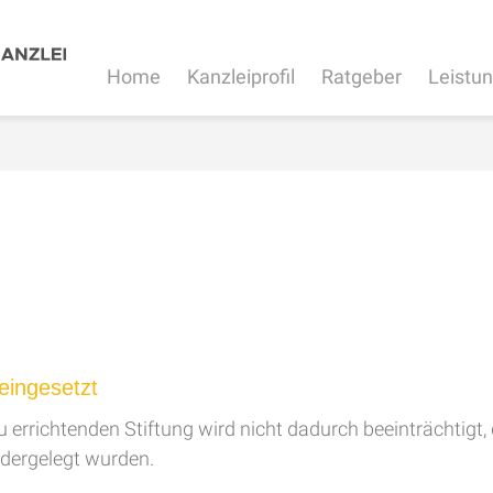
Home
Kanzleiprofil
Ratgeber
Leistu
 eingesetzt
 errichtenden Stiftung wird nicht dadurch beeinträchtigt, 
edergelegt wurden.