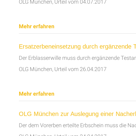
OLG München, Urteil vom 04.07.2017
Mehr erfahren
Ersatzerbeneinsetzung durch ergänzende 
Der Erblasserwille muss durch ergänzende Test
OLG München, Urteil vom 26.04.2017
Mehr erfahren
OLG München zur Auslegung einer Nacher
Der dem Vorerben erteilte Erbschein muss die Na