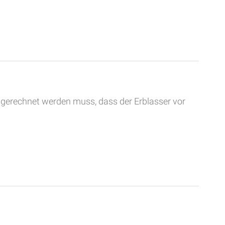
 gerechnet werden muss, dass der Erblasser vor