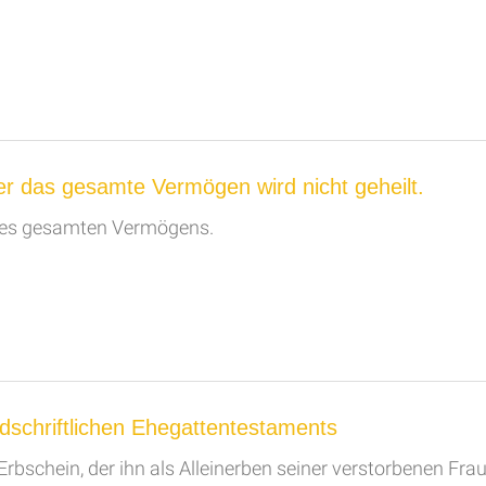
 das gesamte Vermögen wird nicht geheilt.
des gesamten Vermögens.
dschriftlichen Ehegattentestaments
Erbschein, der ihn als Alleinerben seiner verstorbenen Frau