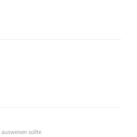
 ausweisen sollte.