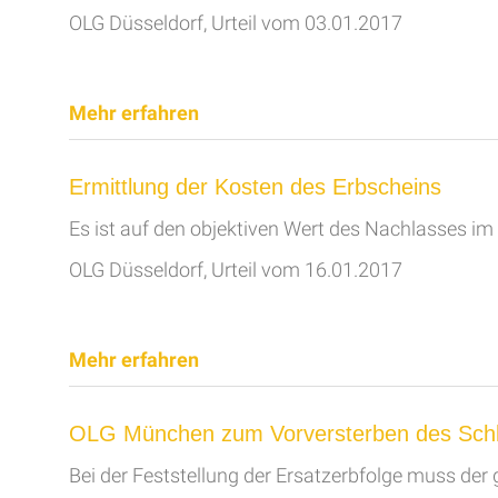
OLG Düsseldorf, Urteil vom 03.01.2017
Mehr erfahren
Ermittlung der Kosten des Erbscheins
Es ist auf den objektiven Wert des Nachlasses im
OLG Düsseldorf, Urteil vom 16.01.2017
Mehr erfahren
OLG München zum Vorversterben des Sch
Bei der Feststellung der Ersatzerbfolge muss der