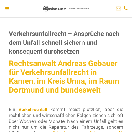
Verkehrsunfallrecht – Ansprüche nach
dem Unfall schnell sichern und
konsequent durchsetzen
Rechtsanwalt Andreas Gebauer
für Verkehrsunfallrecht in
Kamen, im Kreis Unna, im Raum
Dortmund und bundesweit
Ein
kommt meist plötzlich, aber die
Verkehrsunfall
rechtlichen und wirtschaftlichen Folgen ziehen sich oft
über Wochen oder Monate. Nach einem Unfall geht es
nicht nur um die Reparatur des Fahrzeugs, sondern